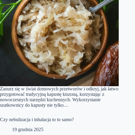
Zanurz się w świat domowych przetworów i odkryj, jak łatwo
przygotować tradycyjną kapustę kiszoną, korzystając z
nowoczesnych narzędzi kuchennych. Wykorzystanie
szatkownicy do kapusty nie tylko…
Czy nebulizacja i inhalacja to to samo?
19 grudnia 2025