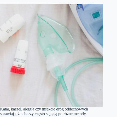
Katar, kaszel, alergia czy infekcje dróg oddechowych
sprawiają, że chorzy często sięgają po różne metody