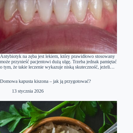
Antybiotyk na zęba jest lekiem, który prawidłowo stosowany
może przynieść pacjentowi dużą ulgę. Trzeba jednak pamiętać
o tym, że takie leczenie wykazuje niską skuteczność, jeżeli…
Domowa kapusta kiszona – jak ją przygotować?
13 stycznia 2026