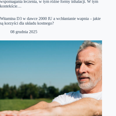
wspomagania leczenia, w tym różne formy inhalacji. W tym
kontekście…
Witamina D3 w dawce 2000 IU a wchłanianie wapnia – jakie
są korzyści dla układu kostnego?
08 grudnia 2025