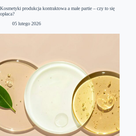
Kosmetyki produkcja kontraktowa a małe partie – czy to się
opłaca?
05 lutego 2026