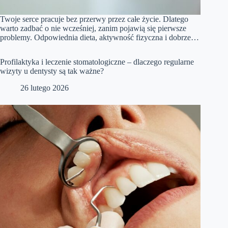
Twoje serce pracuje bez przerwy przez całe życie. Dlatego
warto zadbać o nie wcześniej, zanim pojawią się pierwsze
problemy. Odpowiednia dieta, aktywność fizyczna i dobrze…
Profilaktyka i leczenie stomatologiczne – dlaczego regularne
wizyty u dentysty są tak ważne?
26 lutego 2026