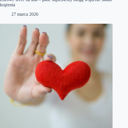
krążenia
27 marca 2026