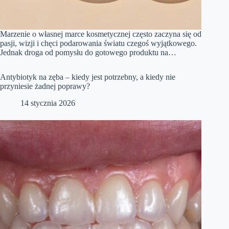
Marzenie o własnej marce kosmetycznej często zaczyna się od
pasji, wizji i chęci podarowania światu czegoś wyjątkowego.
Jednak droga od pomysłu do gotowego produktu na…
Antybiotyk na zęba – kiedy jest potrzebny, a kiedy nie
przyniesie żadnej poprawy?
14 stycznia 2026