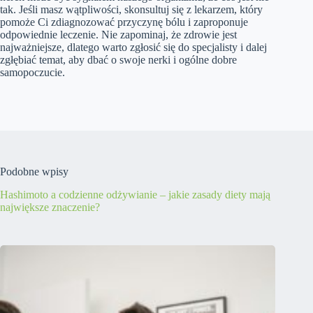
tak. Jeśli masz wątpliwości, skonsultuj się z lekarzem, który
pomoże Ci zdiagnozować przyczynę bólu i zaproponuje
odpowiednie leczenie. Nie zapominaj, że zdrowie jest
najważniejsze, dlatego warto zgłosić się do specjalisty i dalej
zgłębiać temat, aby dbać o swoje nerki i ogólne dobre
samopoczucie.
Podobne wpisy
Hashimoto a codzienne odżywianie – jakie zasady diety mają
największe znaczenie?