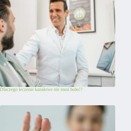
Dlaczego leczenie kanałowe nie musi boleć?