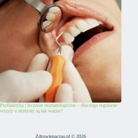
Profilaktyka i leczenie stomatologiczne – dlaczego regularne
wizyty u dentysty są tak ważne?
Zdrowienaczas.pl © 2026