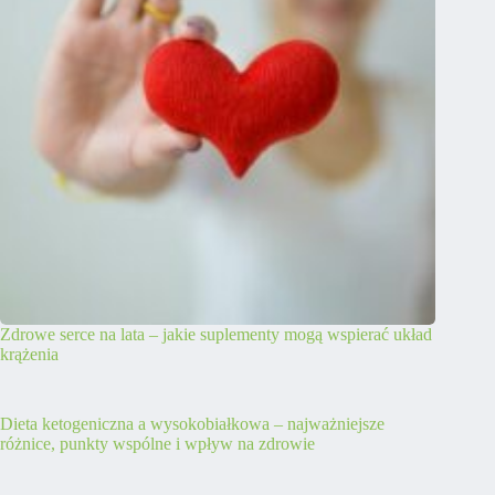
Zdrowe serce na lata – jakie suplementy mogą wspierać układ
krążenia
Dieta ketogeniczna a wysokobiałkowa – najważniejsze
różnice, punkty wspólne i wpływ na zdrowie