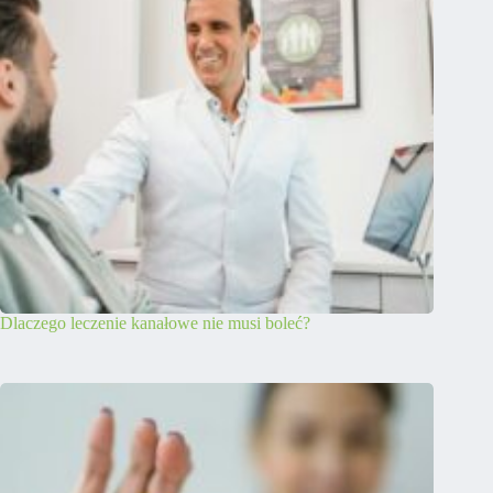
Dlaczego leczenie kanałowe nie musi boleć?