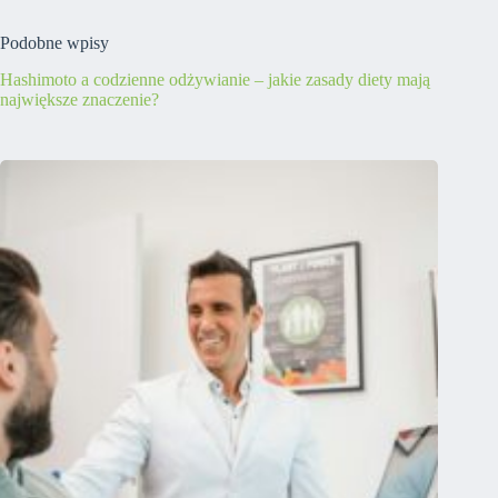
Podobne wpisy
Hashimoto a codzienne odżywianie – jakie zasady diety mają
największe znaczenie?