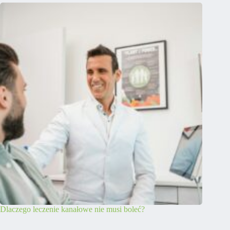
Dlaczego leczenie kanałowe nie musi boleć?