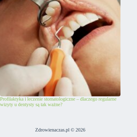
Profilaktyka i leczenie stomatologiczne – dlaczego regularne
wizyty u dentysty są tak ważne?
Zdrowienaczas.pl © 2026