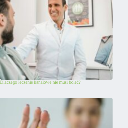
Dlaczego leczenie kanałowe nie musi boleć?