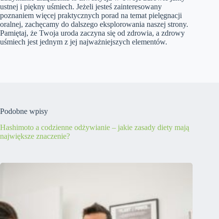
ustnej i piękny uśmiech. Jeżeli jesteś zainteresowany
poznaniem więcej praktycznych porad na temat pielęgnacji
oralnej, zachęcamy do dalszego eksplorowania naszej strony.
Pamiętaj, że Twoja uroda zaczyna się od zdrowia, a zdrowy
uśmiech jest jednym z jej najważniejszych elementów.
Podobne wpisy
Hashimoto a codzienne odżywianie – jakie zasady diety mają
największe znaczenie?