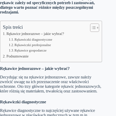
rękawic zależy od specyficznych potrzeb i zastosowań,
dlatego warto poznać różnice między poszczególnymi
rodzajami.
Spis treści
Rękawice jednorazowe – jakie wybrać?
Rękawiczki diagnostyczne
Rękawiczki profesjonalne
Rękawice gospodarcze
Podsumowanie
Rękawice jednorazowe – jakie wybrać?
Decydując się na rękawice jednorazowe, zawsze należy
zwrócić uwagę na ich przeznaczenie oraz właściwości
ochronne. Oto trzy główne kategorie rękawic jednorazowych,
które różnią się materiałem, trwałością oraz zastosowaniem.
Rękawiczki diagnostyczne
Rękawice diagnostyczne to najczęściej używane rękawice
jednorazowe w placówkach medycznych w tym m.in.