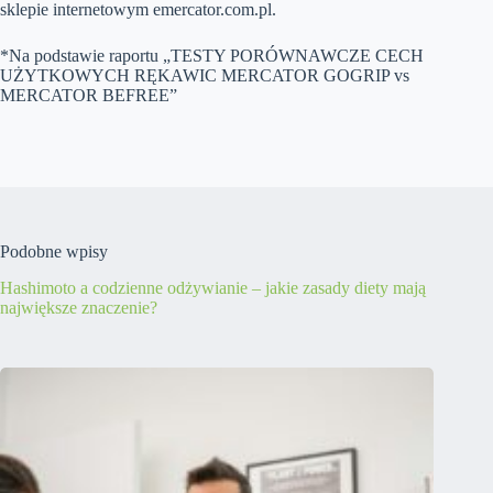
sklepie internetowym emercator.com.pl.
*Na podstawie raportu „TESTY PORÓWNAWCZE CECH
UŻYTKOWYCH RĘKAWIC MERCATOR GOGRIP vs
MERCATOR BEFREE”
Podobne wpisy
Hashimoto a codzienne odżywianie – jakie zasady diety mają
największe znaczenie?