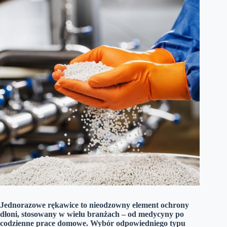
Jednorazowe rękawice to nieodzowny element ochrony
dłoni, stosowany w wielu branżach – od medycyny po
codzienne prace domowe. Wybór odpowiedniego typu