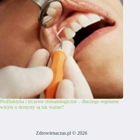
Profilaktyka i leczenie stomatologiczne – dlaczego regularne
wizyty u dentysty są tak ważne?
Zdrowienaczas.pl © 2026