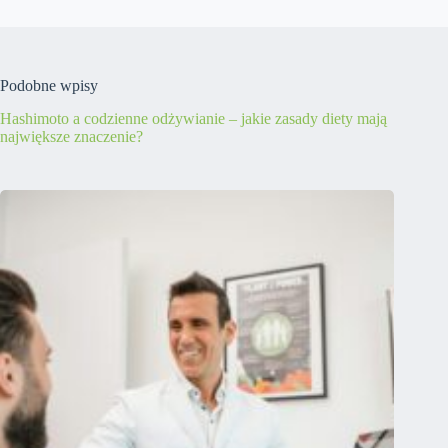
Podobne wpisy
Hashimoto a codzienne odżywianie – jakie zasady diety mają
największe znaczenie?