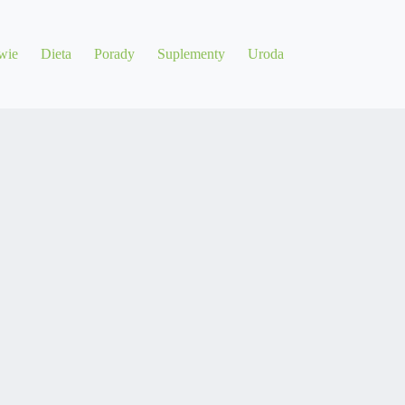
wie
Dieta
Porady
Suplementy
Uroda