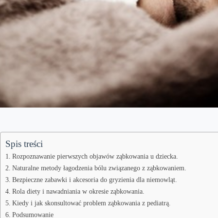
Spis treści
Rozpoznawanie pierwszych objawów ząbkowania u dziecka.
Naturalne metody łagodzenia bólu związanego z ząbkowaniem.
Bezpieczne zabawki i akcesoria do gryzienia dla niemowląt.
Rola diety i nawadniania w okresie ząbkowania.
Kiedy i jak skonsultować problem ząbkowania z pediatrą.
Podsumowanie