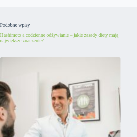
Podobne wpisy
Hashimoto a codzienne odżywianie – jakie zasady diety mają
największe znaczenie?