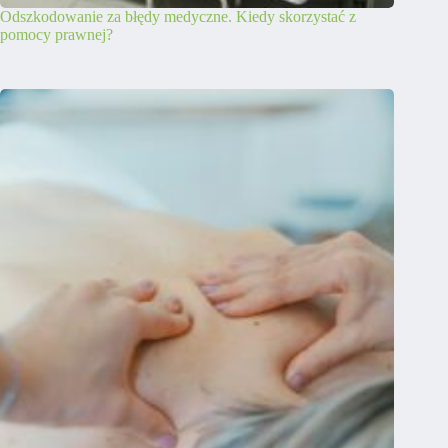
Odszkodowanie za błędy medyczne. Kiedy skorzystać z
pomocy prawnej?