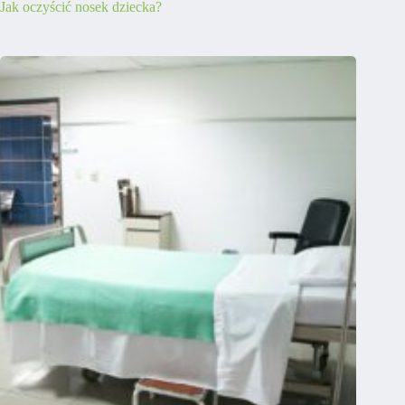
Jak oczyścić nosek dziecka?